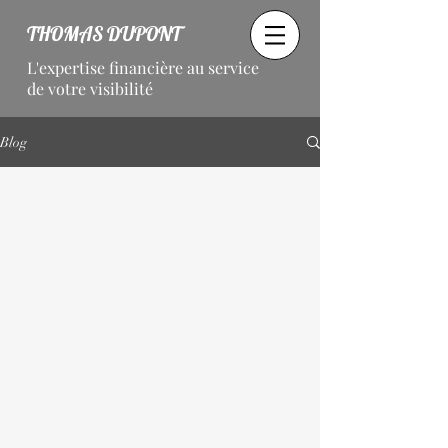
THOMAS DUPONT
L'expertise financière au service
de votre visibilité
Blog