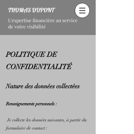
THOMAS DUPONT
L'expertise financière au service
de votre visibilité
POLITIQU
E DE
CONFIDENTIALITÉ
Nature des données collectées
Renseignements personnels :
Je collecte les données suivantes, à partir du
formulaire de contact :